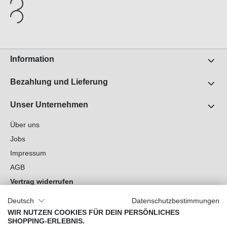
Information
Bezahlung und Lieferung
Unser Unternehmen
Über uns
Jobs
Impressum
AGB
Vertrag widerrufen
Datenschutz
Deutsch
Datenschutzbestimmungen
Cookie-Einstellungen
WIR NUTZEN COOKIES FÜR DEIN PERSÖNLICHES
SHOPPING-ERLEBNIS.