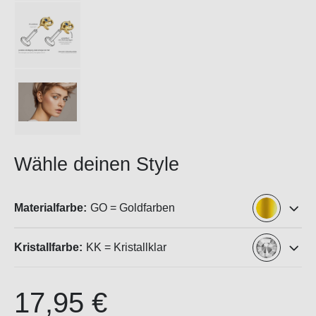
Wähle deinen Style
Materialfarbe:
GO = Goldfarben
Kristallfarbe:
KK = Kristallklar
17,95 €