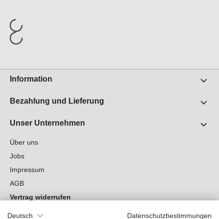
Information
Bezahlung und Lieferung
Unser Unternehmen
Über uns
Jobs
Impressum
AGB
Vertrag widerrufen
Datenschutz
Deutsch
Datenschutzbestimmungen