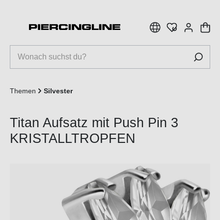
inhalt springen
Themen
Silvester
Titan Aufsatz mit Push Pin 3
KRISTALLTROPFEN