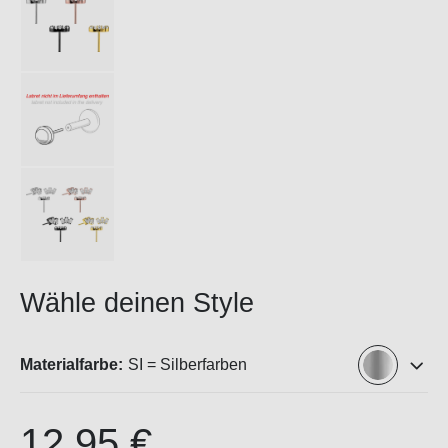
Wähle deinen Style
Materialfarbe:
SI = Silberfarben
12,95 €