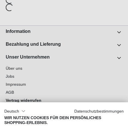
Information
Bezahlung und Lieferung
Unser Unternehmen
Über uns
Jobs
Impressum
AGB
Vertrag widerrufen
Datenschutz
Deutsch
Datenschutzbestimmungen
Cookie-Einstellungen
WIR NUTZEN COOKIES FÜR DEIN PERSÖNLICHES
SHOPPING-ERLEBNIS.