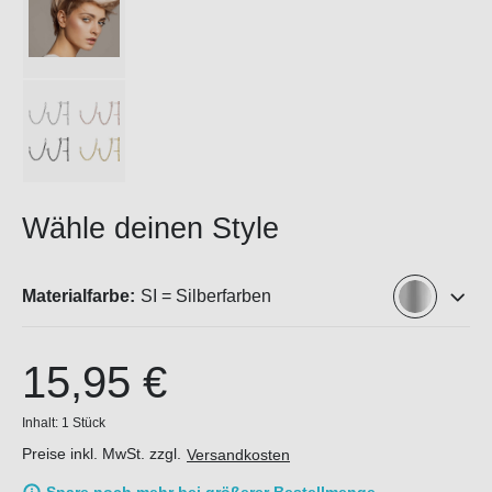
Wähle deinen Style
Materialfarbe:
SI = Silberfarben
15,95 €
Inhalt:
1 Stück
Preise inkl. MwSt. zzgl.
Versandkosten