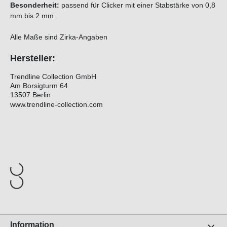
Besonderheit:
passend für Clicker mit einer Stabstärke von 0,8
mm bis 2 mm
Alle Maße sind Zirka-Angaben
Hersteller:
Trendline Collection GmbH
Am Borsigturm 64
13507 Berlin
www.trendline-collection.com
Information