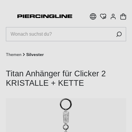
inhalt springen
Themen
Silvester
Titan Anhänger für Clicker 2
KRISTALLE + KETTE