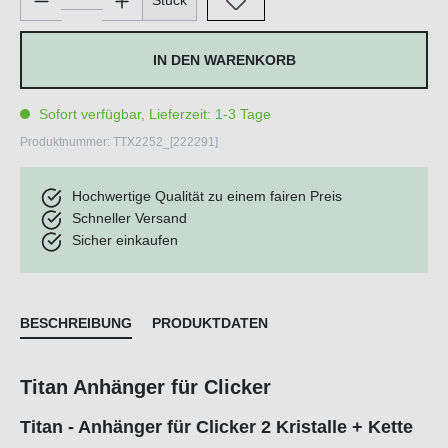
Stück
IN DEN WARENKORB
Sofort verfügbar, Lieferzeit: 1-3 Tage
Produktnummer:
TTX2252_[222291]
Hochwertige Qualität zu einem fairen Preis
Schneller Versand
Sicher einkaufen
BESCHREIBUNG
PRODUKTDATEN
Titan Anhänger für Clicker
Titan - Anhänger für Clicker 2 Kristalle + Kette