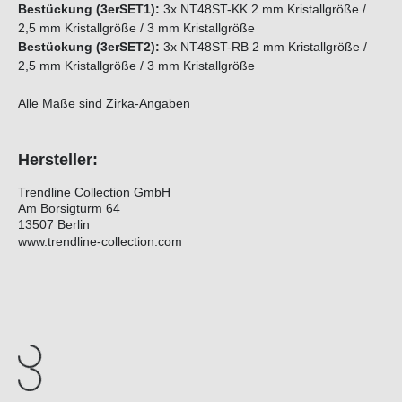
Bestückung (3erSET1):
3x NT48ST-KK 2 mm Kristallgröße /
2,5 mm Kristallgröße / 3 mm Kristallgröße
Bestückung (3erSET2):
3x NT48ST-RB 2 mm Kristallgröße /
2,5 mm Kristallgröße / 3 mm Kristallgröße
Alle Maße sind Zirka-Angaben
Hersteller:
Trendline Collection GmbH
Am Borsigturm 64
13507 Berlin
www.trendline-collection.com