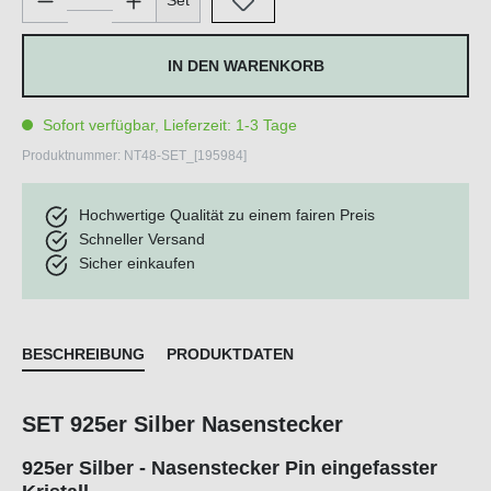
Set
IN DEN WARENKORB
Sofort verfügbar, Lieferzeit: 1-3 Tage
Produktnummer:
NT48-SET_[195984]
Hochwertige Qualität zu einem fairen Preis
Schneller Versand
Sicher einkaufen
BESCHREIBUNG
PRODUKTDATEN
SET 925er Silber Nasenstecker
925er Silber - Nasenstecker Pin eingefasster