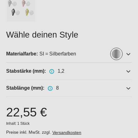
Wähle deinen Style
Materialfarbe:
SI = Silberfarben
Stabstärke (mm):
1,2
Stablänge (mm):
8
22,55 €
Inhalt:
1 Stück
Preise inkl. MwSt. zzgl.
Versandkosten