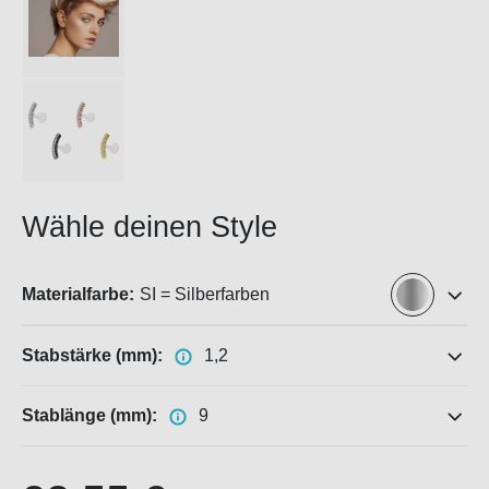
Wähle deinen Style
Materialfarbe:
SI = Silberfarben
Stabstärke (mm):
1,2
Stablänge (mm):
9