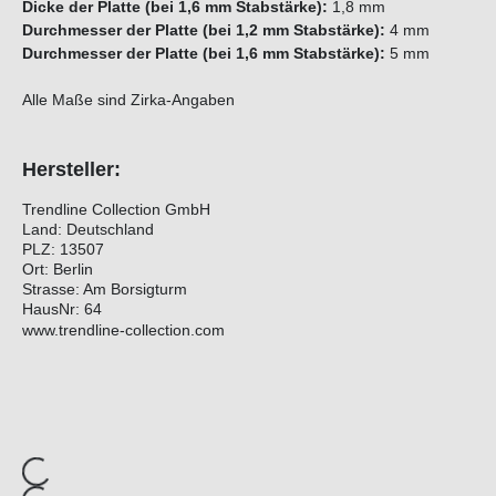
Dicke der Platte (bei 1,6 mm Stabstärke):
1,8 mm
Durchmesser der Platte (bei 1,2 mm Stabstärke):
4 mm
Durchmesser der Platte (bei 1,6 mm Stabstärke):
5 mm
Alle Maße sind Zirka-Angaben
Hersteller:
Trendline Collection GmbH
Land: Deutschland
PLZ: 13507
Ort: Berlin
Strasse: Am Borsigturm
HausNr: 64
www.trendline-collection.com