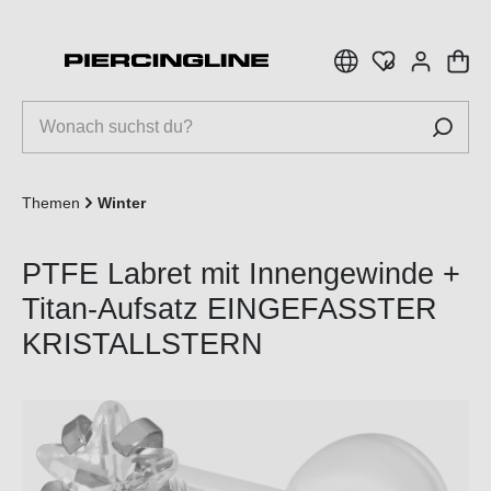
inhalt springen
Themen
Winter
PTFE Labret mit Innengewinde +
Titan-Aufsatz EINGEFASSTER
KRISTALLSTERN