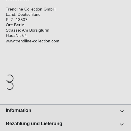
Trendline Collection GmbH
Land: Deutschland
PLZ: 13507
Ort: Berlin
Strasse: Am Borsigturm
HausNr: 64
www.trendline-collection.com
Information
Bezahlung und Lieferung