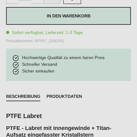
IN DEN WARENKORB
Sofort verfügbar, Lieferzeit: 1-3 Tage
Produktnummer:
IXP597_[209205]
Hochwertige Qualität zu einem fairen Preis
Schneller Versand
Sicher einkaufen
BESCHREIBUNG
PRODUKTDATEN
PTFE Labret
PTFE - Labret mit Innengewinde + Titan-
Aufsatz eingefasster Kristallstern