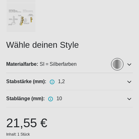
Wähle deinen Style
Materialfarbe:
SI = Silberfarben
Stabstärke (mm):
1,2
Stablänge (mm):
10
21,55 €
Inhalt:
1 Stück