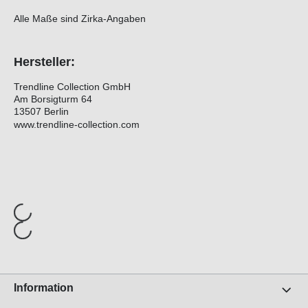
Alle Maße sind Zirka-Angaben
Hersteller:
Trendline Collection GmbH
Am Borsigturm 64
13507 Berlin
www.trendline-collection.com
Information