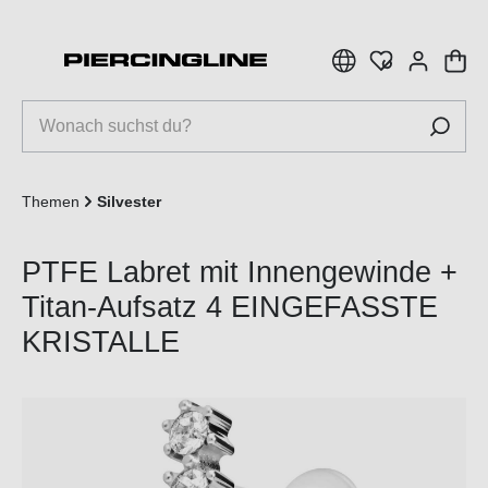
inhalt springen
Themen
Silvester
PTFE Labret mit Innengewinde +
Titan-Aufsatz 4 EINGEFASSTE
KRISTALLE