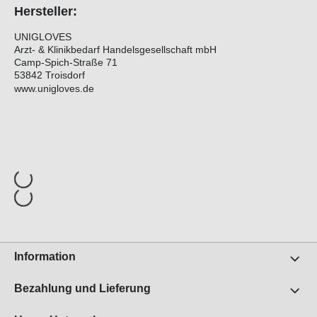
Hersteller:
UNIGLOVES
Arzt- & Klinikbedarf Handelsgesellschaft mbH
Camp-Spich-Straße 71
53842 Troisdorf
www.unigloves.de
Information
Bezahlung und Lieferung