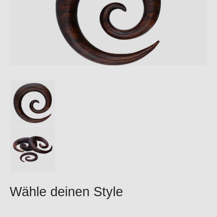
Wähle deinen Style