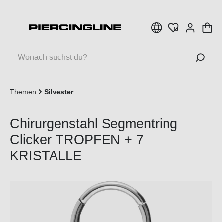
inhalt springen
Themen
Silvester
Chirurgenstahl Segmentring
Clicker TROPFEN + 7
KRISTALLE