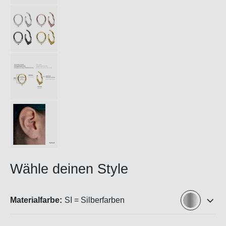
Wähle deinen Style
Materialfarbe:
SI = Silberfarben