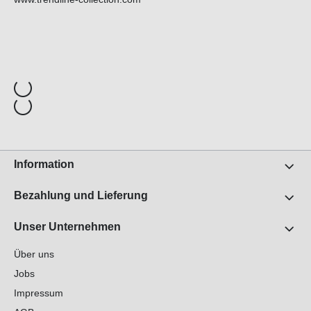
Information
Bezahlung und Lieferung
Unser Unternehmen
Über uns
Jobs
Impressum