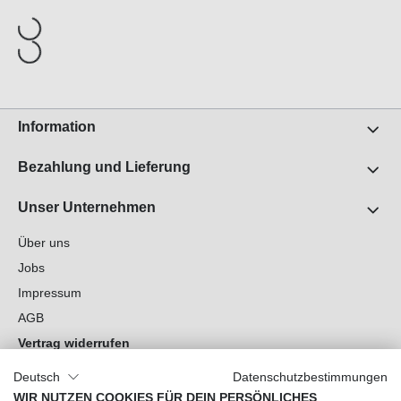
Information
Bezahlung und Lieferung
Unser Unternehmen
Über uns
Jobs
Impressum
AGB
Vertrag widerrufen
Datenschutz
Deutsch
Datenschutzbestimmungen
Cookie-Einstellungen
WIR NUTZEN COOKIES FÜR DEIN PERSÖNLICHES