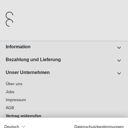
Information
Bezahlung und Lieferung
Unser Unternehmen
Über uns
Jobs
Impressum
AGB
Vertrag widerrufen
Datenschutz
Deutsch
Datenschutzbestimmungen