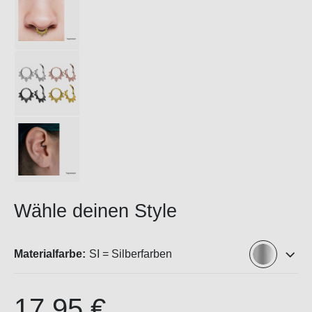
Wähle deinen Style
Materialfarbe:
SI = Silberfarben
17,95 €