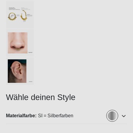
Wähle deinen Style
Materialfarbe:
SI = Silberfarben