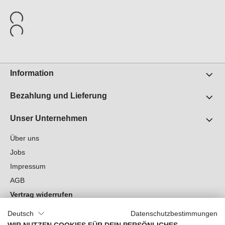
Information
Bezahlung und Lieferung
Unser Unternehmen
Über uns
Jobs
Impressum
AGB
Vertrag widerrufen
Datenschutz
Deutsch
Datenschutzbestimmungen
Cookie-Einstellungen