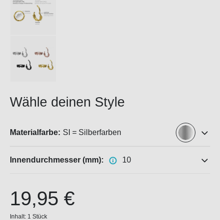
Wähle deinen Style
Materialfarbe:
SI = Silberfarben
Innendurchmesser (mm):
10
19,95 €
Inhalt:
1 Stück