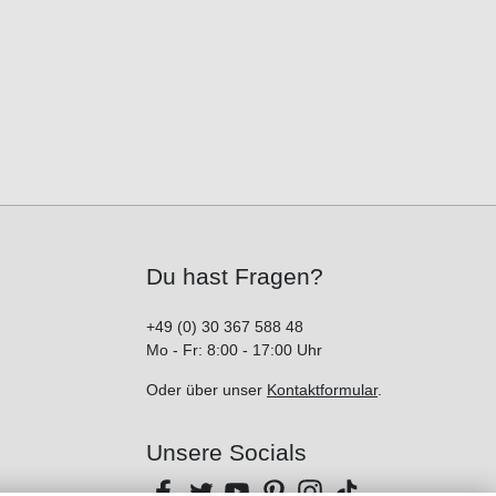
Du hast Fragen?
+49 (0) 30 367 588 48
Mo - Fr: 8:00 - 17:00 Uhr
Oder über unser
Kontaktformular
.
Unsere Socials