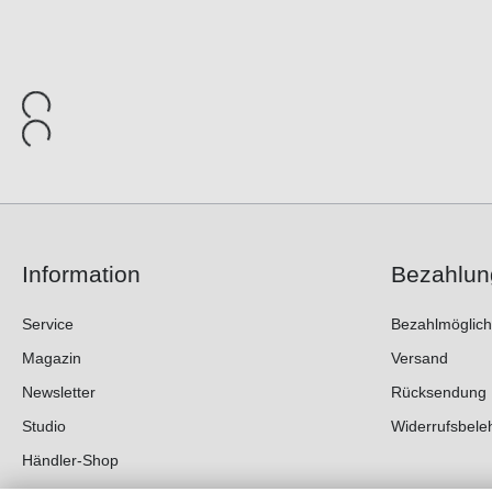
Information
Bezahlun
Service
Bezahlmöglich
Magazin
Versand
Newsletter
Rücksendung
Studio
Widerrufsbele
Händler-Shop