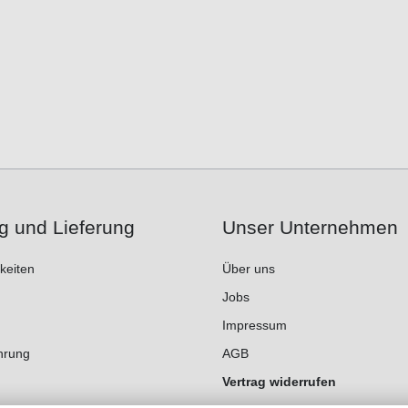
g und Lieferung
Unser Unternehmen
keiten
Über uns
Jobs
Impressum
hrung
AGB
Vertrag widerrufen