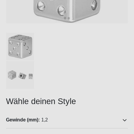
Wähle deinen Style
Gewinde (mm):
1,2