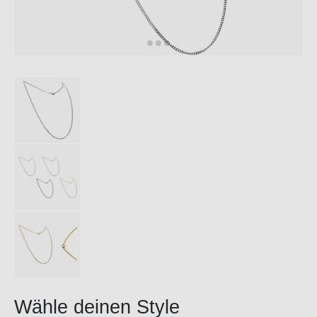
Wähle deinen Style