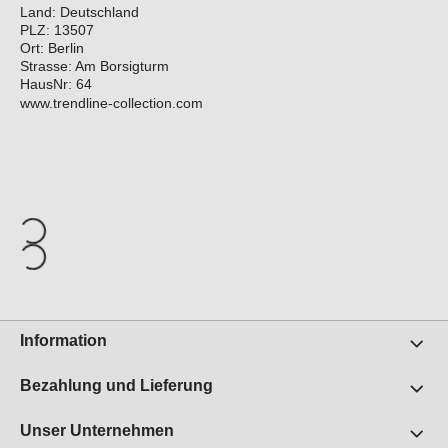
Land: Deutschland
PLZ: 13507
Ort: Berlin
Strasse: Am Borsigturm
HausNr: 64
www.trendline-collection.com
Information
Bezahlung und Lieferung
Unser Unternehmen