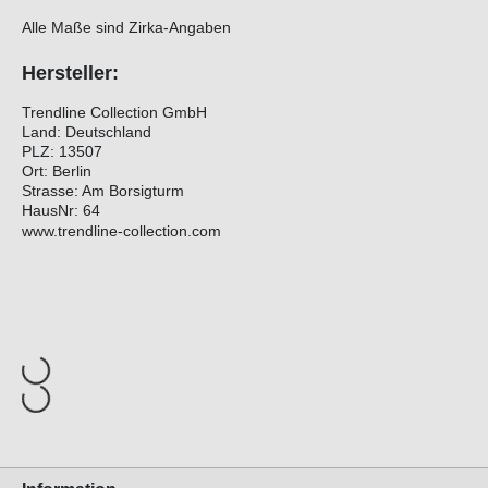
Alle Maße sind Zirka-Angaben
Hersteller:
Trendline Collection GmbH
Land: Deutschland
PLZ: 13507
Ort: Berlin
Strasse: Am Borsigturm
HausNr: 64
www.trendline-collection.com