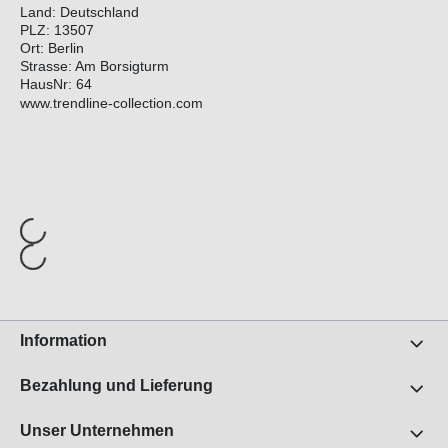
Land: Deutschland
PLZ: 13507
Ort: Berlin
Strasse: Am Borsigturm
HausNr: 64
www.trendline-collection.com
Information
Bezahlung und Lieferung
Unser Unternehmen