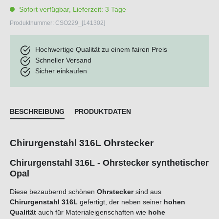
Sofort verfügbar, Lieferzeit: 3 Tage
Produktnummer:
CSO229_[141302]
Hochwertige Qualität zu einem fairen Preis
Schneller Versand
Sicher einkaufen
BESCHREIBUNG
PRODUKTDATEN
Chirurgenstahl 316L Ohrstecker
Chirurgenstahl 316L - Ohrstecker synthetischer
Opal
Diese bezaubernd schönen
Ohrstecker
sind aus
Chirurgenstahl 316L
gefertigt, der neben seiner
hohen
Qualität
auch für Materialeigenschaften wie
hohe