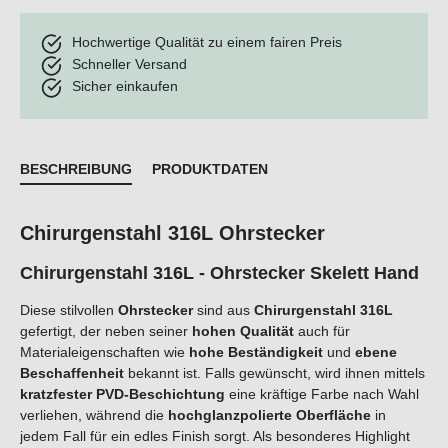
Hochwertige Qualität zu einem fairen Preis
Schneller Versand
Sicher einkaufen
BESCHREIBUNG
PRODUKTDATEN
Chirurgenstahl 316L Ohrstecker
Chirurgenstahl 316L - Ohrstecker Skelett Hand
Diese stilvollen
Ohrstecker
sind aus
Chirurgenstahl 316L
gefertigt, der neben seiner
hohen Qualität
auch für
Materialeigenschaften wie
hohe Beständigkeit
und
ebene
Beschaffenheit
bekannt ist. Falls gewünscht, wird ihnen mittels
kratzfester PVD-Beschichtung
eine kräftige Farbe nach Wahl
verliehen, während die
hochglanzpolierte Oberfläche
in
jedem Fall für ein edles Finish sorgt. Als besonderes Highlight