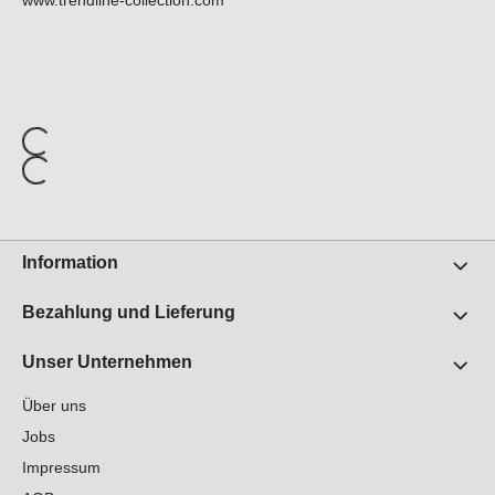
www.trendline-collection.com
Information
Bezahlung und Lieferung
Unser Unternehmen
Über uns
Jobs
Impressum