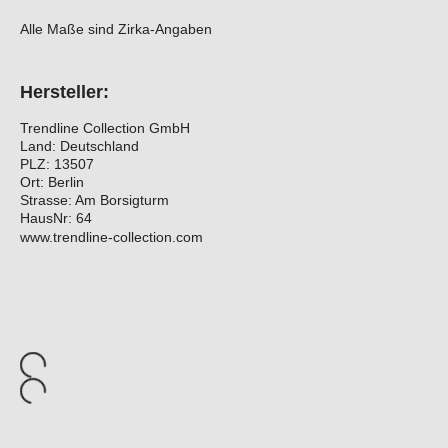
Alle Maße sind Zirka-Angaben
Hersteller:
Trendline Collection GmbH
Land: Deutschland
PLZ: 13507
Ort: Berlin
Strasse: Am Borsigturm
HausNr: 64
www.trendline-collection.com