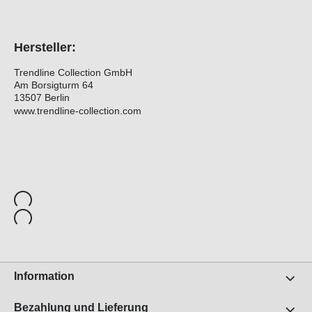
Hersteller:
Trendline Collection GmbH
Am Borsigturm 64
13507 Berlin
www.trendline-collection.com
Information
Bezahlung und Lieferung