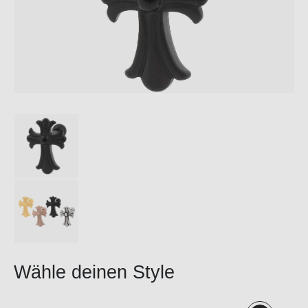
Wähle deinen Style