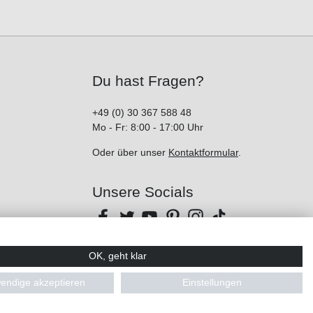
Du hast Fragen?
+49 (0) 30 367 588 48
Mo - Fr: 8:00 - 17:00 Uhr
Oder über unser
Kontaktformular
.
Unsere Socials
OK, geht klar
endige akzeptieren
Einstellungen