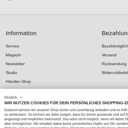
Information
Bezahlun
Service
Bezahlmöglich
Magazin
Versand
Newsletter
Rücksendung
Studio
Widerrufsbele
Händler-Shop
Deutsch
WIR NUTZEN COOKIES FÜR DEIN PERSÖNLICHES SHOPPING-E
Dadurch können wir unseren Shop sicher und zuverlässig anbieten und es hilft
zu verbessern. So können wir dafür sorgen, dass Du immer passende und auf
angezeigt und empfohlen bekommst. Das wäre nicht möglich, wenn wir keine Sta
aber ermöglichen. Wir erhalten dabei keine persönlichen Daten von Dir, sonder