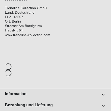
Trendline Collection GmbH
Land: Deutschland
PLZ: 13507
Ort: Berlin
Strasse: Am Borsigturm
HausNr: 64
www.trendline-collection.com
Information
Bezahlung und Lieferung