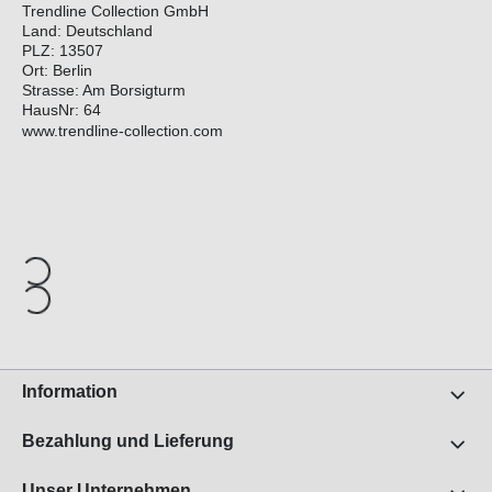
Trendline Collection GmbH
Land: Deutschland
PLZ: 13507
Ort: Berlin
Strasse: Am Borsigturm
HausNr: 64
www.trendline-collection.com
Information
Bezahlung und Lieferung
Unser Unternehmen