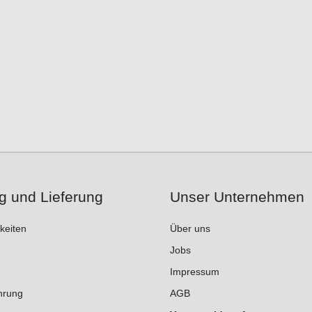
g und Lieferung
Unser Unternehmen
keiten
Über uns
Jobs
Impressum
hrung
AGB