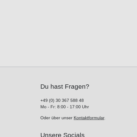
Du hast Fragen?
+49 (0) 30 367 588 48
Mo - Fr: 8:00 - 17:00 Uhr
Oder über unser
Kontaktformular
.
Unsere Socials