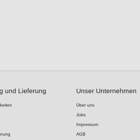
g und Lieferung
Unser Unternehmen
keiten
Über uns
Jobs
Impressum
hrung
AGB