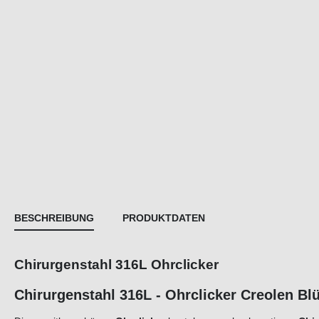
BESCHREIBUNG
PRODUKTDATEN
Chirurgenstahl 316L Ohrclicker
Chirurgenstahl 316L - Ohrclicker Cr