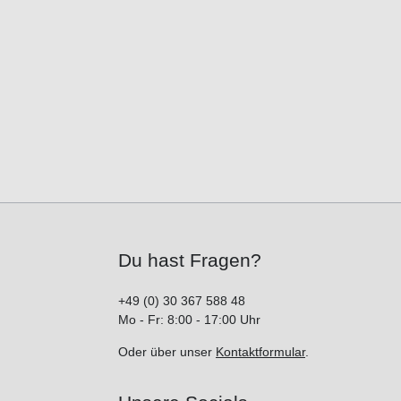
Du hast Fragen?
+49 (0) 30 367 588 48
Mo - Fr: 8:00 - 17:00 Uhr
Oder über unser
Kontaktformular
.