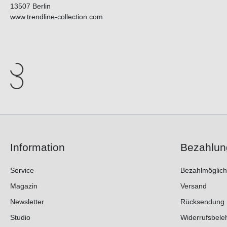
13507 Berlin
www.trendline-collection.com
Information
Bezahlun
Service
Bezahlmöglich
Magazin
Versand
Newsletter
Rücksendung
Studio
Widerrufsbele