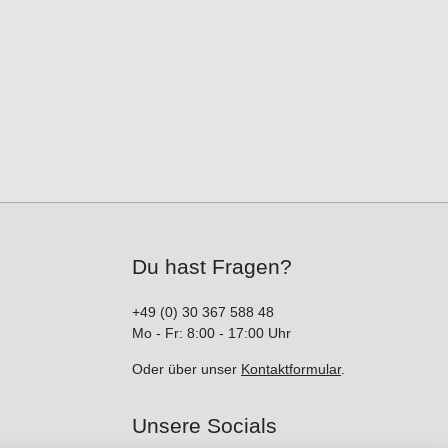
Du hast Fragen?
+49 (0) 30 367 588 48
Mo - Fr: 8:00 - 17:00 Uhr
Oder über unser
Kontaktformular
.
Unsere Socials