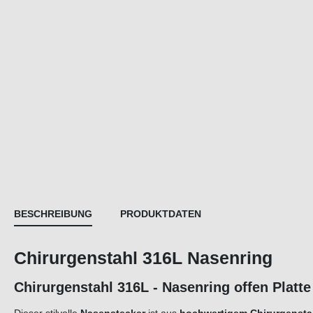
BESCHREIBUNG
PRODUKTDATEN
Chirurgenstahl 316L Nasenring
Chirurgenstahl 316L - Nasenring offen Platte