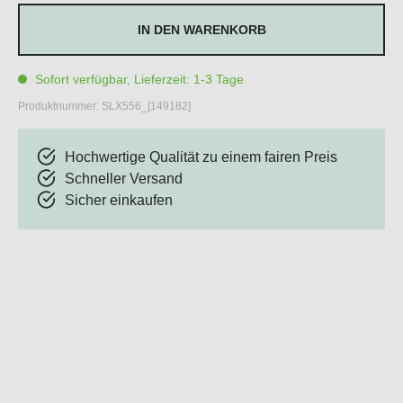
IN DEN WARENKORB
Sofort verfügbar, Lieferzeit: 1-3 Tage
Produktnummer:
SLX556_[149182]
Hochwertige Qualität zu einem fairen Preis
Schneller Versand
Sicher einkaufen