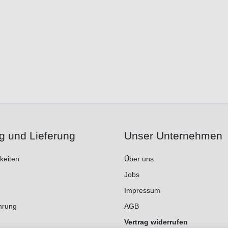
g und Lieferung
Unser Unternehmen
keiten
Über uns
Jobs
Impressum
hrung
AGB
Vertrag widerrufen