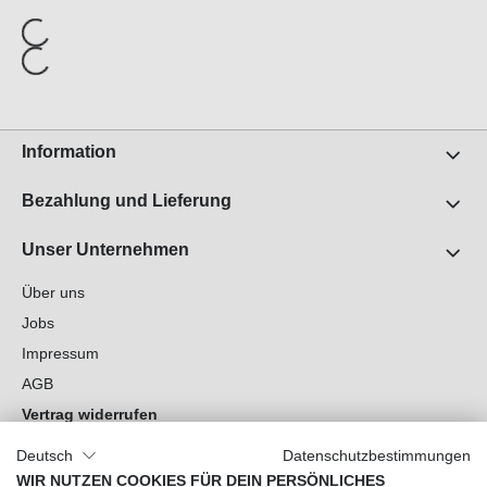
Information
Bezahlung und Lieferung
Unser Unternehmen
Über uns
Jobs
Impressum
AGB
Vertrag widerrufen
Datenschutz
Deutsch
Datenschutzbestimmungen
Cookie-Einstellungen
WIR NUTZEN COOKIES FÜR DEIN PERSÖNLICHES