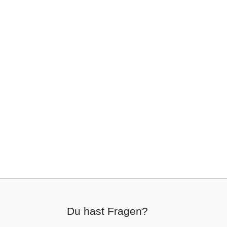
Du hast Fragen?