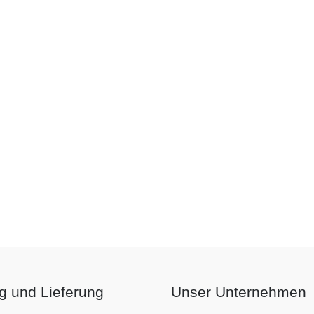
g und Lieferung
Unser Unternehmen