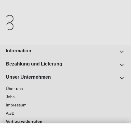
Information
Bezahlung und Lieferung
Unser Unternehmen
Über uns
Jobs
Impressum
AGB
Vertrag widerrufen
Datenschutz