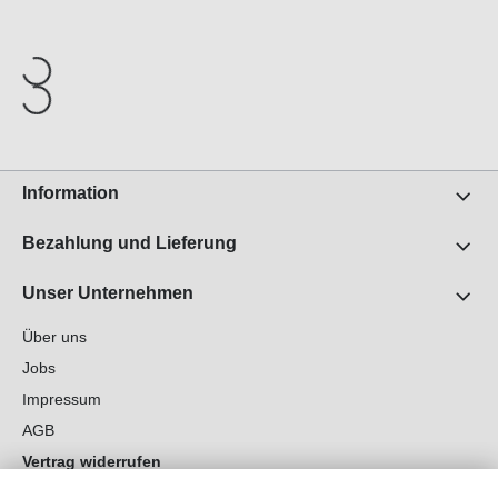
Information
Bezahlung und Lieferung
Unser Unternehmen
Über uns
Jobs
Impressum
AGB
Vertrag widerrufen
Datenschutz