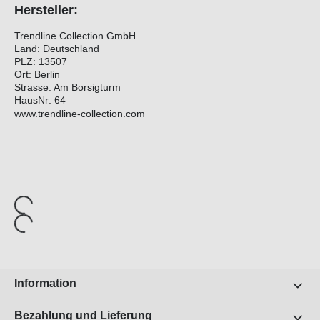
Hersteller:
Trendline Collection GmbH
Land: Deutschland
PLZ: 13507
Ort: Berlin
Strasse: Am Borsigturm
HausNr: 64
www.trendline-collection.com
Information
Bezahlung und Lieferung