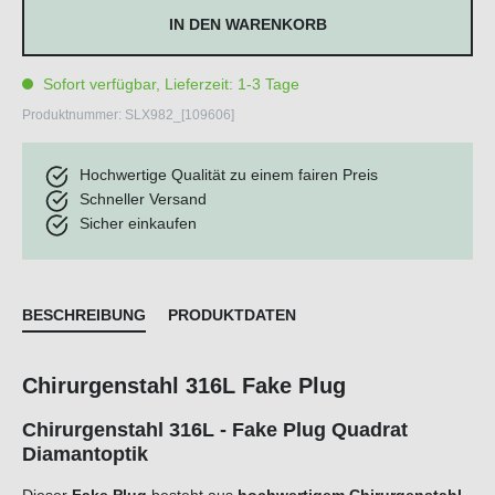
IN DEN WARENKORB
Sofort verfügbar, Lieferzeit: 1-3 Tage
Produktnummer:
SLX982_[109606]
Hochwertige Qualität zu einem fairen Preis
Schneller Versand
Sicher einkaufen
BESCHREIBUNG
PRODUKTDATEN
Chirurgenstahl 316L Fake Plug
Chirurgenstahl 316L - Fake Plug Quadrat
Diamantoptik