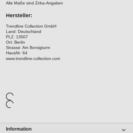
Alle Maße sind Zirka-Angaben
Hersteller:
Trendline Collection GmbH
Land: Deutschland
PLZ: 13507
Ort: Berlin
Strasse: Am Borsigturm
HausNr: 64
www.trendline-collection.com
Information