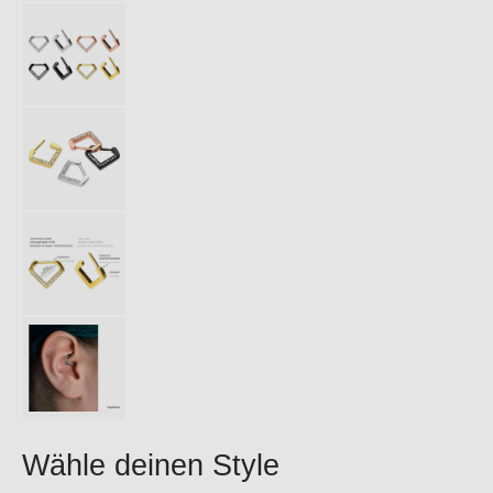
Wähle deinen Style