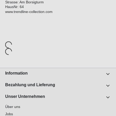
Strasse: Am Borsigturm
HausNr: 64
www.trendline-collection.com
Information
Bezahlung und Lieferung
Unser Unternehmen
Über uns
Jobs