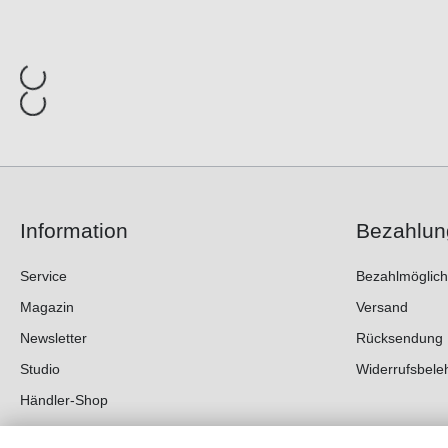
Information
Bezahlun
Service
Bezahlmöglich
Magazin
Versand
Newsletter
Rücksendung
Studio
Widerrufsbele
Händler-Shop