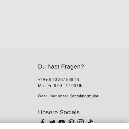
Du hast Fragen?
+49 (0) 30 367 588 48
Mo - Fr: 8:00 - 17:00 Uhr
Oder über unser
Kontaktformular
.
Unsere Socials