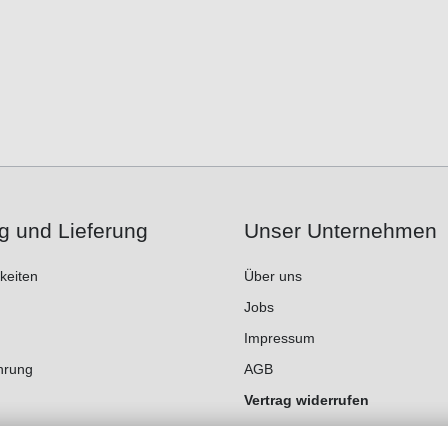
g und Lieferung
Unser Unternehmen
keiten
Über uns
Jobs
Impressum
hrung
AGB
Vertrag widerrufen
Datenschutz