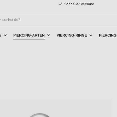
Schneller Versand
N
PIERCING-ARTEN
PIERCING-RINGE
PIERCING