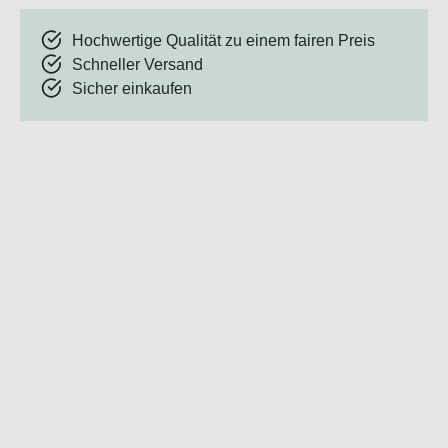
Hochwertige Qualität zu einem fairen Preis
Schneller Versand
Sicher einkaufen