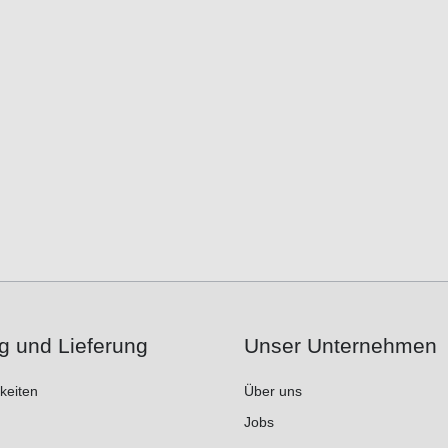
g und Lieferung
Unser Unternehmen
keiten
Über uns
Jobs