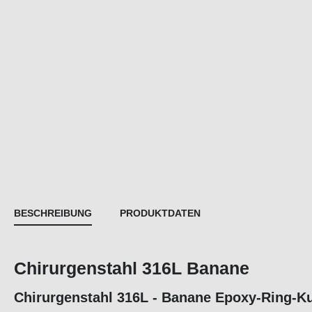
BESCHREIBUNG
PRODUKTDATEN
Chirurgenstahl 316L Banane
Chirurgenstahl 316L - Banane Epoxy-Ring-K