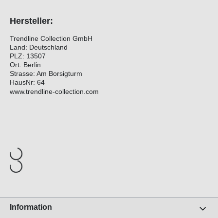
Hersteller:
Trendline Collection GmbH
Land: Deutschland
PLZ: 13507
Ort: Berlin
Strasse: Am Borsigturm
HausNr: 64
www.trendline-collection.com
Information