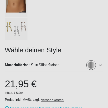
Wähle deinen Style
Materialfarbe:
SI = Silberfarben
21,95 €
Inhalt:
1 Stück
Preise inkl. MwSt. zzgl.
Versandkosten