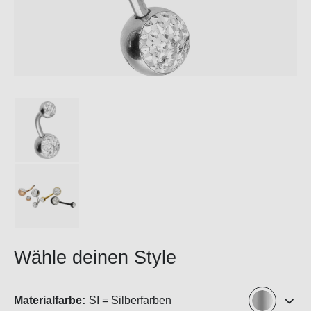
Wähle deinen Style
Materialfarbe:
SI = Silberfarben