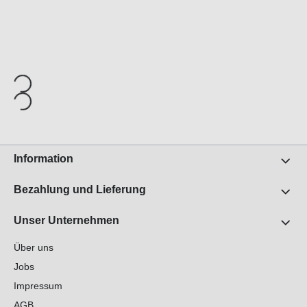
Information
Bezahlung und Lieferung
Unser Unternehmen
Über uns
Jobs
Impressum
AGB