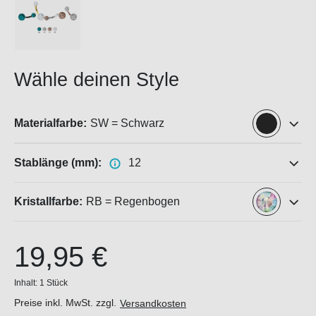
Wähle deinen Style
Materialfarbe:
SW = Schwarz
Stablänge (mm):
12
Kristallfarbe:
RB = Regenbogen
19,95 €
Inhalt:
1 Stück
Preise inkl. MwSt. zzgl.
Versandkosten