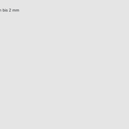
8 mm bis 2 mm