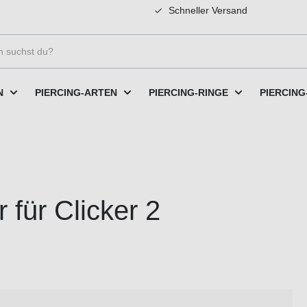
Schneller Versand
N
PIERCING-ARTEN
PIERCING-RINGE
PIERCING
 für Clicker 2