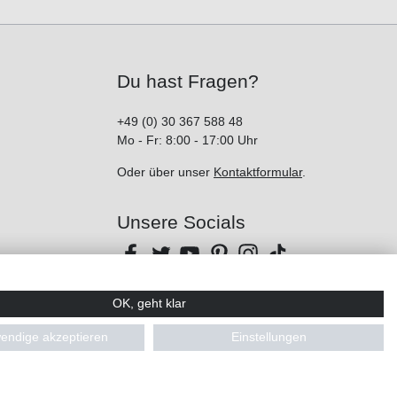
Du hast Fragen?
+49 (0) 30 367 588 48
Mo - Fr: 8:00 - 17:00 Uhr
Oder über unser
Kontaktformular
.
Unsere Socials
OK, geht klar
endige akzeptieren
Einstellungen