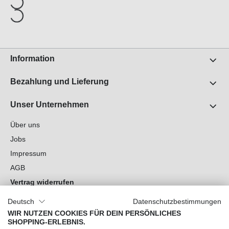
Information
Bezahlung und Lieferung
Unser Unternehmen
Über uns
Jobs
Impressum
AGB
Vertrag widerrufen
Datenschutz
Deutsch
Datenschutzbestimmungen
Cookie-Einstellungen
WIR NUTZEN COOKIES FÜR DEIN PERSÖNLICHES
SHOPPING-ERLEBNIS.