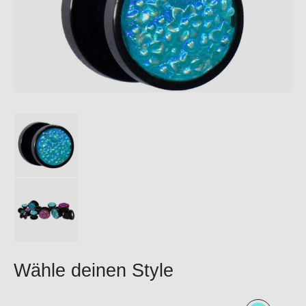
Wähle deinen Style