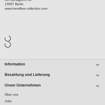
13507 Berlin
www.trendline-collection.com
Information
Bezahlung und Lieferung
Unser Unternehmen
Über uns
Jobs