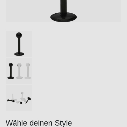
Wähle deinen Style