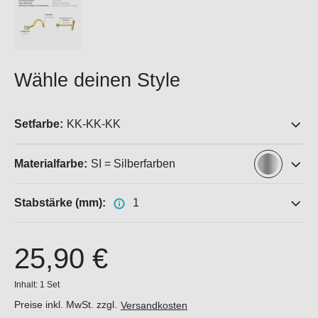
Wähle deinen Style
Setfarbe:
KK-KK-KK
Materialfarbe:
SI = Silberfarben
Stabstärke (mm):
1
25,90 €
Inhalt:
1 Set
Preise inkl. MwSt. zzgl.
Versandkosten