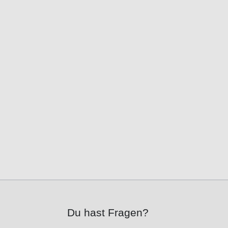
Du hast Fragen?