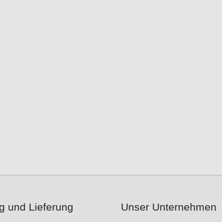
g und Lieferung
Unser Unternehmen