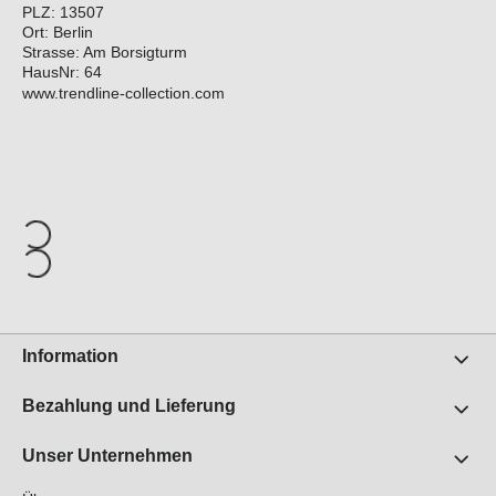
PLZ: 13507
Ort: Berlin
Strasse: Am Borsigturm
HausNr: 64
www.trendline-collection.com
Information
Bezahlung und Lieferung
Unser Unternehmen