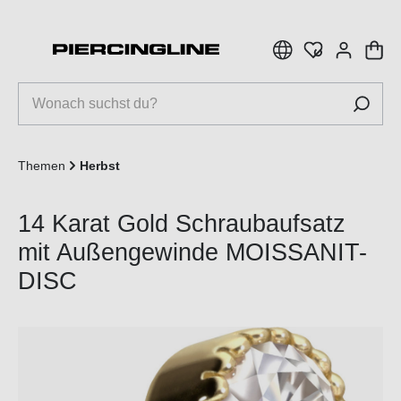
inhalt springen
Themen
Herbst
14 Karat Gold Schraubaufsatz
mit Außengewinde MOISSANIT-
DISC